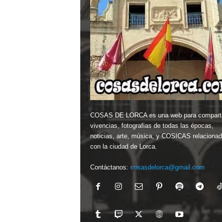
COSAS DE LORCA es una web para comparti
vivencias, fotografias de todas las épocas,
noticias, arte, música, y COSICAS relaciona
con la ciudad de Lorca.
Contáctanos:
cosasdelorca@gmail.com