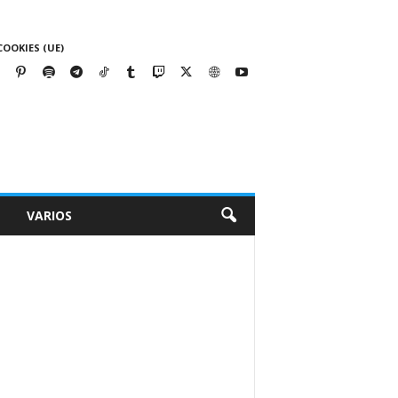
COOKIES (UE)
VARIOS