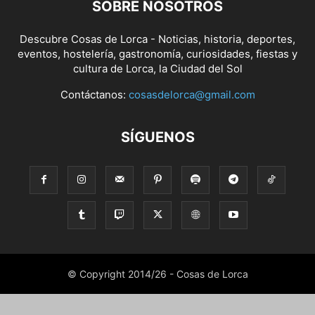
SOBRE NOSOTROS
Descubre Cosas de Lorca - Noticias, historia, deportes,
eventos, hostelería, gastronomía, curiosidades, fiestas y
cultura de Lorca, la Ciudad del Sol
Contáctanos:
cosasdelorca@gmail.com
SÍGUENOS
© Copyright 2014/26 - Cosas de Lorca