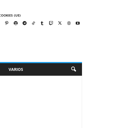
COOKIES (UE)
VARIOS