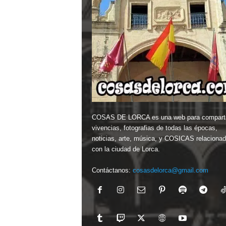
COSAS DE LORCA es una web para comparti
vivencias, fotografias de todas las épocas,
noticias, arte, música, y COSICAS relaciona
con la ciudad de Lorca.
Contáctanos:
cosasdelorca@gmail.com