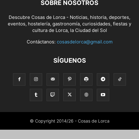
SOBRE NOSOTROS
Descubre Cosas de Lorca - Noticias, historia, deportes,
eventos, hostelería, gastronomía, curiosidades, fiestas y
cultura de Lorca, la Ciudad del Sol
Contáctanos:
cosasdelorca@gmail.com
SÍGUENOS
© Copyright 2014/26 - Cosas de Lorca