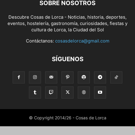
SOBRE NOSOTROS
Descubre Cosas de Lorca - Noticias, historia, deportes,
eventos, hostelería, gastronomía, curiosidades, fiestas y
cultura de Lorca, la Ciudad del Sol
Contáctanos:
cosasdelorca@gmail.com
SÍGUENOS
© Copyright 2014/26 - Cosas de Lorca