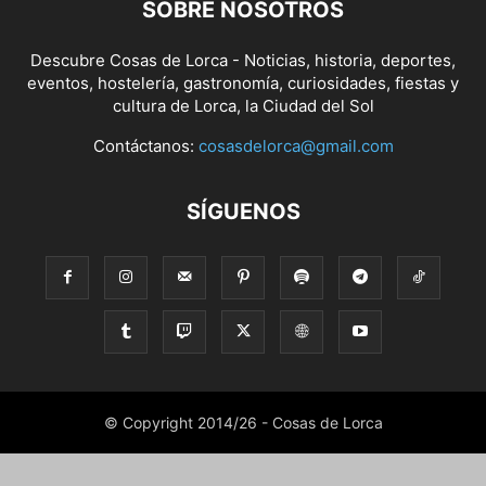
SOBRE NOSOTROS
Descubre Cosas de Lorca - Noticias, historia, deportes,
eventos, hostelería, gastronomía, curiosidades, fiestas y
cultura de Lorca, la Ciudad del Sol
Contáctanos:
cosasdelorca@gmail.com
SÍGUENOS
© Copyright 2014/26 - Cosas de Lorca