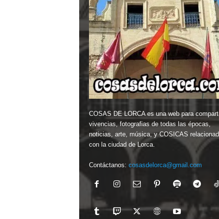
COSAS DE LORCA es una web para comparti
vivencias, fotografias de todas las épocas,
noticias, arte, música, y COSICAS relaciona
con la ciudad de Lorca.
Contáctanos:
cosasdelorca@gmail.com