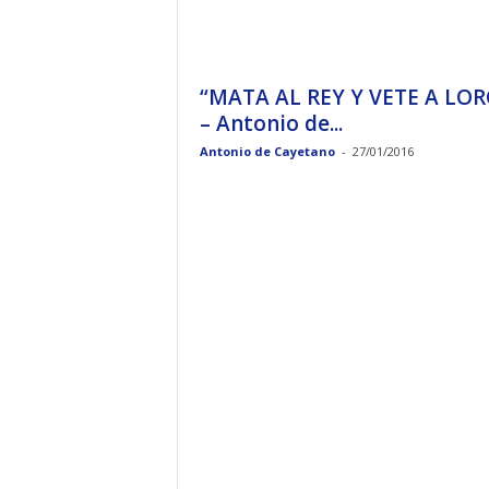
“MATA AL REY Y VETE A LOR
– Antonio de...
Antonio de Cayetano
-
27/01/2016