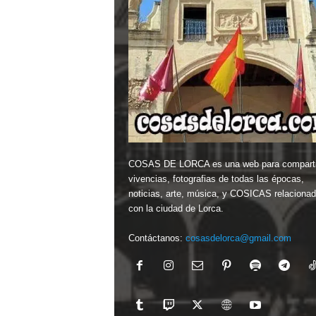
COSAS DE LORCA es una web para comparti
vivencias, fotografias de todas las épocas,
noticias, arte, música, y COSICAS relaciona
con la ciudad de Lorca.
Contáctanos:
cosasdelorca@gmail.com