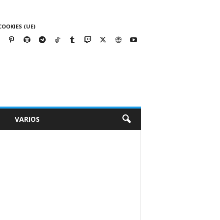
COOKIES (UE)
VARIOS