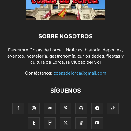
SOBRE NOSOTROS
Descubre Cosas de Lorca - Noticias, historia, deportes,
eventos, hostelería, gastronomía, curiosidades, fiestas y
cultura de Lorca, la Ciudad del Sol
Contáctanos:
cosasdelorca@gmail.com
SÍGUENOS