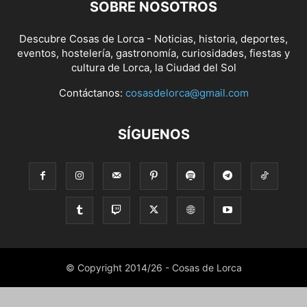
SOBRE NOSOTROS
Descubre Cosas de Lorca - Noticias, historia, deportes,
eventos, hostelería, gastronomía, curiosidades, fiestas y
cultura de Lorca, la Ciudad del Sol
Contáctanos:
cosasdelorca@gmail.com
SÍGUENOS
© Copyright 2014/26 - Cosas de Lorca