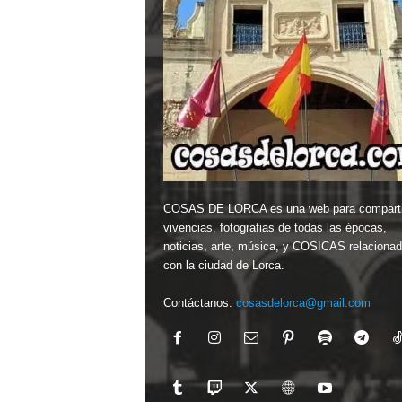
COSAS DE LORCA es una web para comparti
vivencias, fotografias de todas las épocas,
noticias, arte, música, y COSICAS relaciona
con la ciudad de Lorca.
Contáctanos:
cosasdelorca@gmail.com