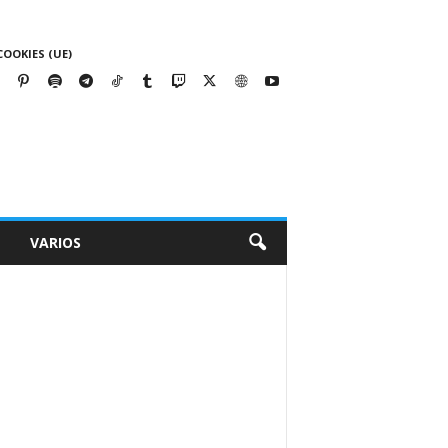
COOKIES (UE)
VARIOS