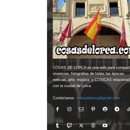
COSAS DE LORCA es una web para comparti
vivencias, fotografias de todas las épocas,
noticias, arte, música, y COSICAS relaciona
con la ciudad de Lorca.
Contáctanos:
cosasdelorca@gmail.com