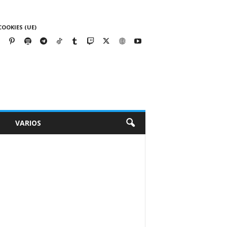
COOKIES (UE)
VARIOS