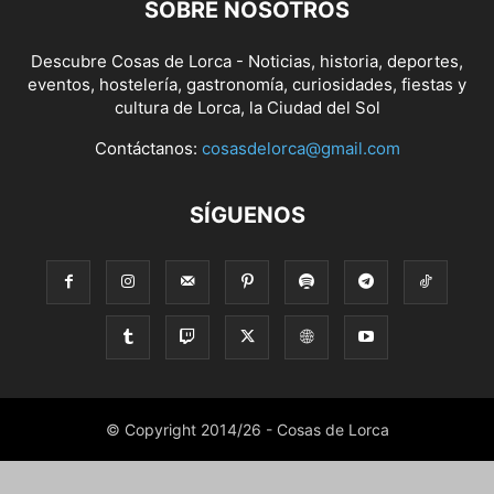
SOBRE NOSOTROS
Descubre Cosas de Lorca - Noticias, historia, deportes,
eventos, hostelería, gastronomía, curiosidades, fiestas y
cultura de Lorca, la Ciudad del Sol
Contáctanos:
cosasdelorca@gmail.com
SÍGUENOS
© Copyright 2014/26 - Cosas de Lorca