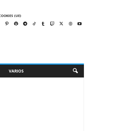
COOKIES (UE)
VARIOS