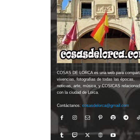
COSAS DE LORCA es una web para comparti
vivencias, fotografias de todas las épocas,
noticias, arte, música, y COSICAS relaciona
con la ciudad de Lorca.
Contáctanos:
cosasdelorca@gmail.com