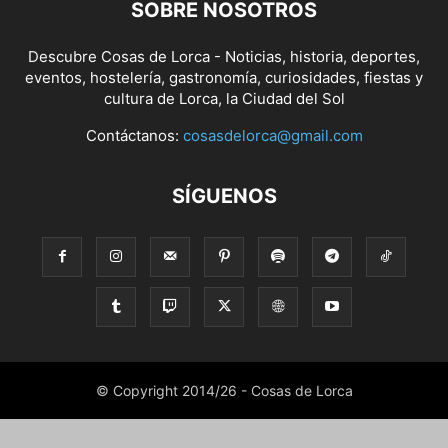
SOBRE NOSOTROS
Descubre Cosas de Lorca - Noticias, historia, deportes,
eventos, hostelería, gastronomía, curiosidades, fiestas y
cultura de Lorca, la Ciudad del Sol
Contáctanos:
cosasdelorca@gmail.com
SÍGUENOS
© Copyright 2014/26 - Cosas de Lorca