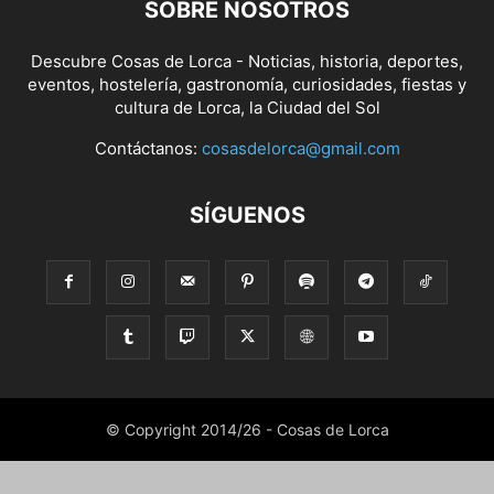
SOBRE NOSOTROS
Descubre Cosas de Lorca - Noticias, historia, deportes,
eventos, hostelería, gastronomía, curiosidades, fiestas y
cultura de Lorca, la Ciudad del Sol
Contáctanos:
cosasdelorca@gmail.com
SÍGUENOS
© Copyright 2014/26 - Cosas de Lorca