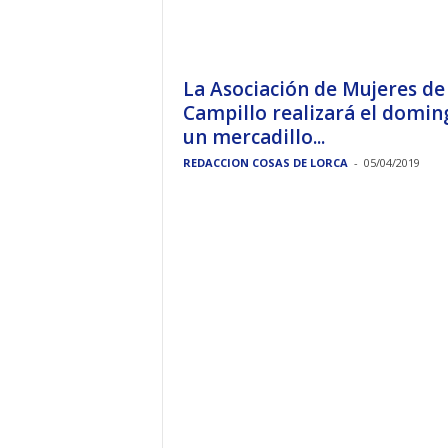
La Asociación de Mujeres de
Campillo realizará el domin
un mercadillo...
REDACCION COSAS DE LORCA
-
05/04/2019