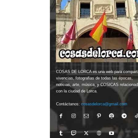
COSAS DE LORCA es una web para comparti
vivencias, fotografias de todas las épocas,
noticias, arte, música, y COSICAS relaciona
con la ciudad de Lorca.
Contáctanos:
cosasdelorca@gmail.com