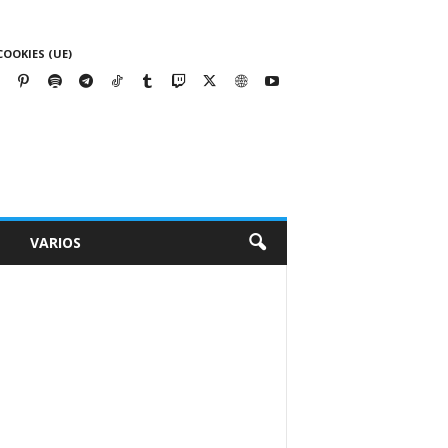
COOKIES (UE)
VARIOS