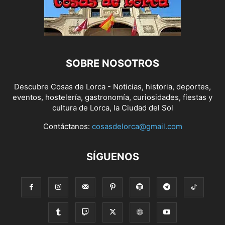
SOBRE NOSOTROS
Descubre Cosas de Lorca - Noticias, historia, deportes,
eventos, hostelería, gastronomía, curiosidades, fiestas y
cultura de Lorca, la Ciudad del Sol
Contáctanos:
cosasdelorca@gmail.com
SÍGUENOS