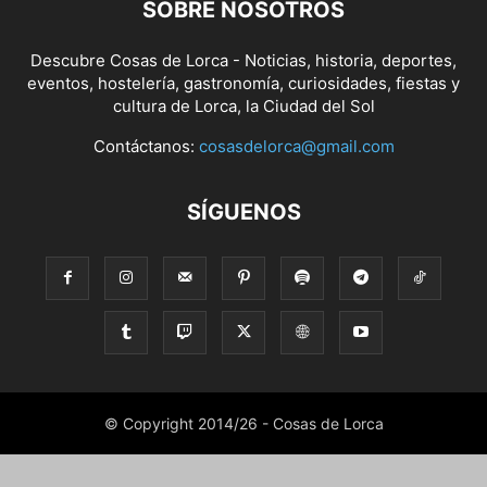
SOBRE NOSOTROS
Descubre Cosas de Lorca - Noticias, historia, deportes,
eventos, hostelería, gastronomía, curiosidades, fiestas y
cultura de Lorca, la Ciudad del Sol
Contáctanos:
cosasdelorca@gmail.com
SÍGUENOS
© Copyright 2014/26 - Cosas de Lorca