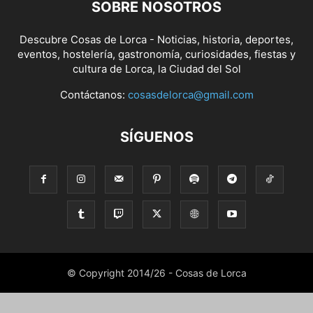
SOBRE NOSOTROS
Descubre Cosas de Lorca - Noticias, historia, deportes,
eventos, hostelería, gastronomía, curiosidades, fiestas y
cultura de Lorca, la Ciudad del Sol
Contáctanos:
cosasdelorca@gmail.com
SÍGUENOS
© Copyright 2014/26 - Cosas de Lorca