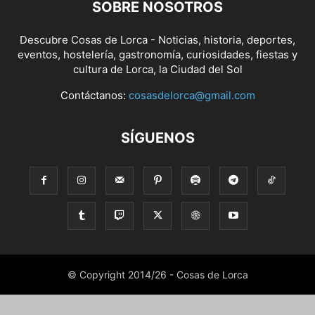
SOBRE NOSOTROS
Descubre Cosas de Lorca - Noticias, historia, deportes,
eventos, hostelería, gastronomía, curiosidades, fiestas y
cultura de Lorca, la Ciudad del Sol
Contáctanos:
cosasdelorca@gmail.com
SÍGUENOS
© Copyright 2014/26 - Cosas de Lorca