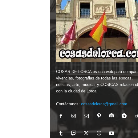
COSAS DE LORCA es una web para comparti
vivencias, fotografias de todas las épocas,
noticias, arte, música, y COSICAS relaciona
con la ciudad de Lorca.
Contáctanos:
cosasdelorca@gmail.com