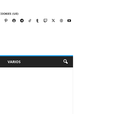
COOKIES (UE)
VARIOS