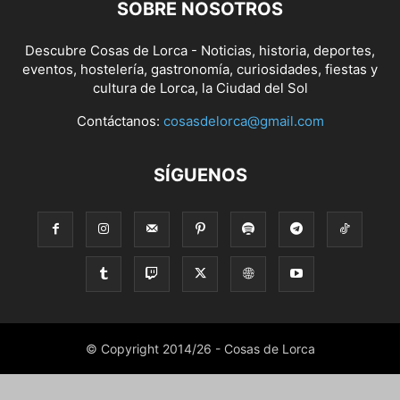
SOBRE NOSOTROS
Descubre Cosas de Lorca - Noticias, historia, deportes,
eventos, hostelería, gastronomía, curiosidades, fiestas y
cultura de Lorca, la Ciudad del Sol
Contáctanos:
cosasdelorca@gmail.com
SÍGUENOS
© Copyright 2014/26 - Cosas de Lorca