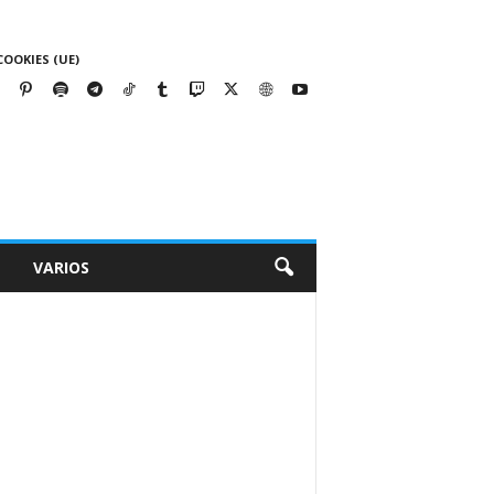
COOKIES (UE)
VARIOS