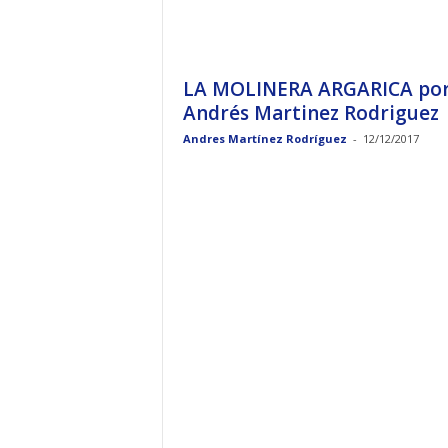
LA MOLINERA ARGARICA po
Andrés Martinez Rodriguez
Andres Martínez Rodríguez
-
12/12/2017