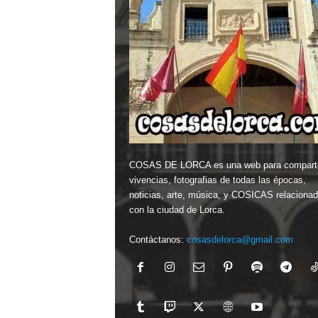
COSAS DE LORCA es una web para comparti
vivencias, fotografias de todas las épocas,
noticias, arte, música, y COSICAS relaciona
con la ciudad de Lorca.
Contáctanos:
cosasdelorca@gmail.com