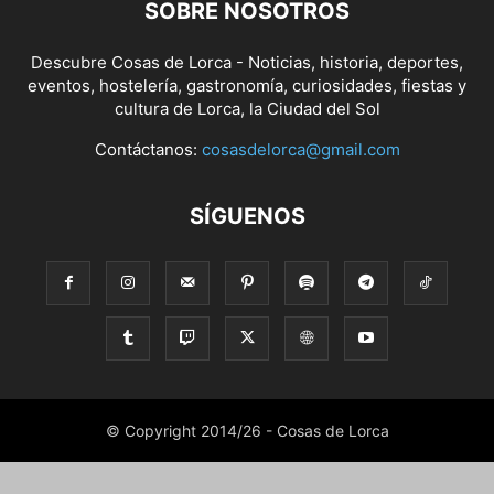
SOBRE NOSOTROS
Descubre Cosas de Lorca - Noticias, historia, deportes,
eventos, hostelería, gastronomía, curiosidades, fiestas y
cultura de Lorca, la Ciudad del Sol
Contáctanos:
cosasdelorca@gmail.com
SÍGUENOS
© Copyright 2014/26 - Cosas de Lorca