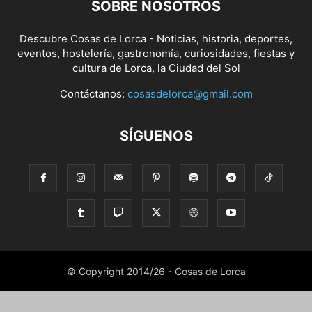
SOBRE NOSOTROS
Descubre Cosas de Lorca - Noticias, historia, deportes,
eventos, hostelería, gastronomía, curiosidades, fiestas y
cultura de Lorca, la Ciudad del Sol
Contáctanos:
cosasdelorca@gmail.com
SÍGUENOS
© Copyright 2014/26 - Cosas de Lorca