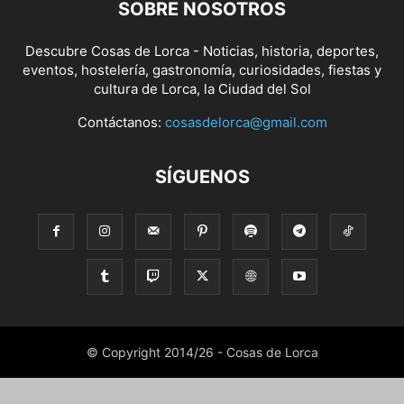
SOBRE NOSOTROS
Descubre Cosas de Lorca - Noticias, historia, deportes,
eventos, hostelería, gastronomía, curiosidades, fiestas y
cultura de Lorca, la Ciudad del Sol
Contáctanos:
cosasdelorca@gmail.com
SÍGUENOS
© Copyright 2014/26 - Cosas de Lorca