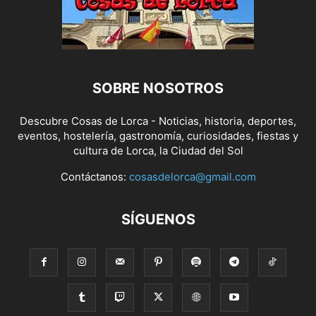
SOBRE NOSOTROS
Descubre Cosas de Lorca - Noticias, historia, deportes,
eventos, hostelería, gastronomía, curiosidades, fiestas y
cultura de Lorca, la Ciudad del Sol
Contáctanos:
cosasdelorca@gmail.com
SÍGUENOS