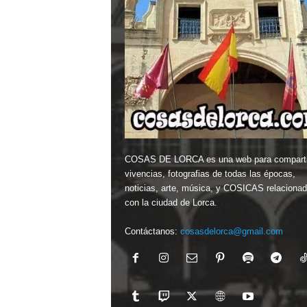
COSAS DE LORCA es una web para comparti
vivencias, fotografias de todas las épocas,
noticias, arte, música, y COSICAS relaciona
con la ciudad de Lorca.
Contáctanos:
cosasdelorca@gmail.com