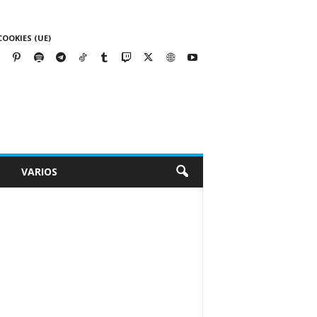
COOKIES (UE)
VARIOS