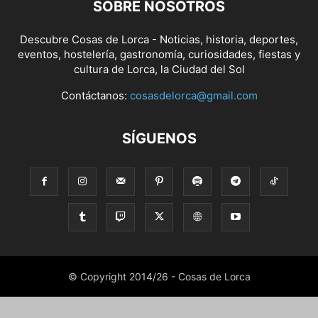
SOBRE NOSOTROS
Descubre Cosas de Lorca - Noticias, historia, deportes,
eventos, hostelería, gastronomía, curiosidades, fiestas y
cultura de Lorca, la Ciudad del Sol
Contáctanos:
cosasdelorca@gmail.com
SÍGUENOS
© Copyright 2014/26 - Cosas de Lorca