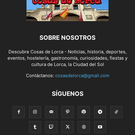
SOBRE NOSOTROS
Descubre Cosas de Lorca - Noticias, historia, deportes,
eventos, hostelería, gastronomía, curiosidades, fiestas y
cultura de Lorca, la Ciudad del Sol
Contáctanos:
cosasdelorca@gmail.com
SÍGUENOS