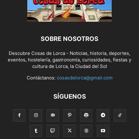
SOBRE NOSOTROS
Descubre Cosas de Lorca - Noticias, historia, deportes,
eventos, hostelería, gastronomía, curiosidades, fiestas y
cultura de Lorca, la Ciudad del Sol
Contáctanos:
cosasdelorca@gmail.com
SÍGUENOS