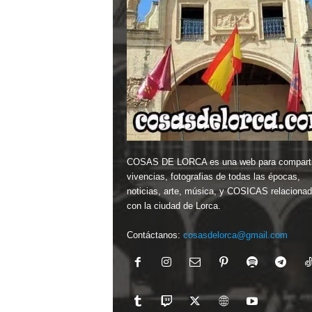
COSAS DE LORCA es una web para comparti
vivencias, fotografias de todas las épocas,
noticias, arte, música, y COSICAS relaciona
con la ciudad de Lorca.
Contáctanos:
cosasdelorca@gmail.com