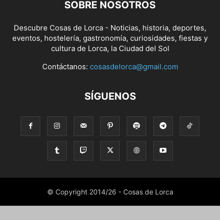
SOBRE NOSOTROS
Descubre Cosas de Lorca - Noticias, historia, deportes,
eventos, hostelería, gastronomía, curiosidades, fiestas y
cultura de Lorca, la Ciudad del Sol
Contáctanos:
cosasdelorca@gmail.com
SÍGUENOS
© Copyright 2014/26 - Cosas de Lorca