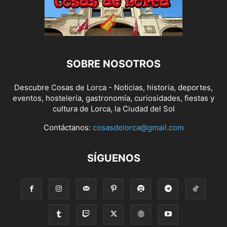
SOBRE NOSOTROS
Descubre Cosas de Lorca - Noticias, historia, deportes,
eventos, hostelería, gastronomía, curiosidades, fiestas y
cultura de Lorca, la Ciudad del Sol
Contáctanos:
cosasdelorca@gmail.com
SÍGUENOS