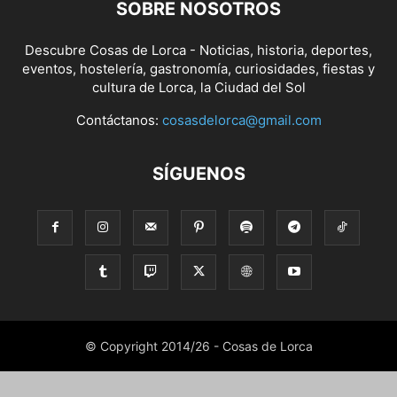
SOBRE NOSOTROS
Descubre Cosas de Lorca - Noticias, historia, deportes,
eventos, hostelería, gastronomía, curiosidades, fiestas y
cultura de Lorca, la Ciudad del Sol
Contáctanos:
cosasdelorca@gmail.com
SÍGUENOS
© Copyright 2014/26 - Cosas de Lorca