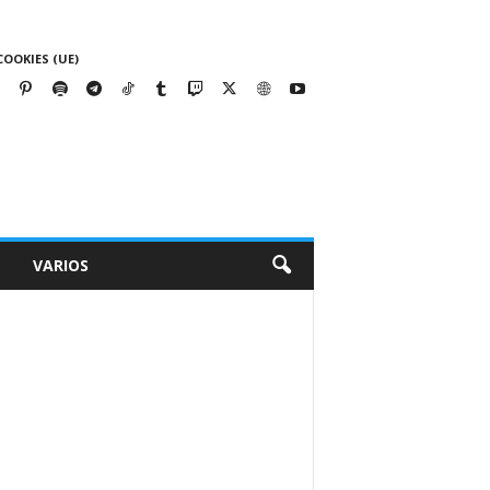
COOKIES (UE)
VARIOS