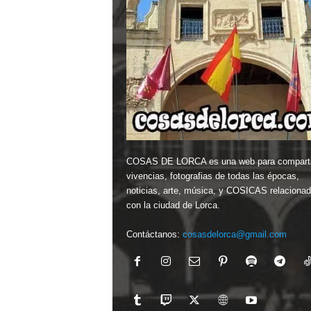
COSAS DE LORCA es una web para comparti
vivencias, fotografias de todas las épocas,
noticias, arte, música, y COSICAS relaciona
con la ciudad de Lorca.
Contáctanos:
cosasdelorca@gmail.com