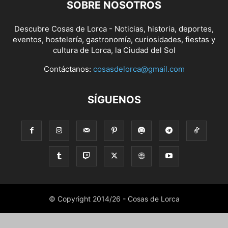
SOBRE NOSOTROS
Descubre Cosas de Lorca - Noticias, historia, deportes,
eventos, hostelería, gastronomía, curiosidades, fiestas y
cultura de Lorca, la Ciudad del Sol
Contáctanos:
cosasdelorca@gmail.com
SÍGUENOS
© Copyright 2014/26 - Cosas de Lorca