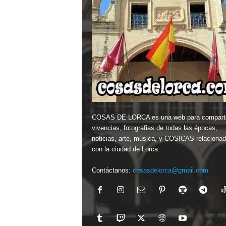
COSAS DE LORCA es una web para comparti
vivencias, fotografias de todas las épocas,
noticias, arte, música, y COSICAS relaciona
con la ciudad de Lorca.
Contáctanos:
cosasdelorca@gmail.com