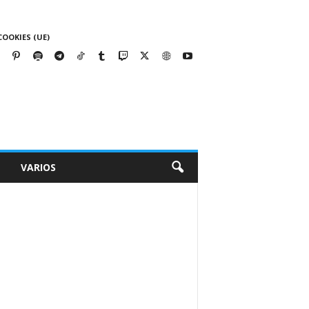
COOKIES (UE)
VARIOS