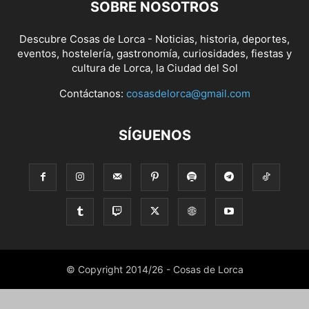
SOBRE NOSOTROS
Descubre Cosas de Lorca - Noticias, historia, deportes,
eventos, hostelería, gastronomía, curiosidades, fiestas y
cultura de Lorca, la Ciudad del Sol
Contáctanos:
cosasdelorca@gmail.com
SÍGUENOS
© Copyright 2014/26 - Cosas de Lorca