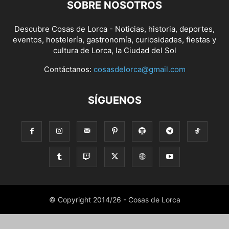
SOBRE NOSOTROS
Descubre Cosas de Lorca - Noticias, historia, deportes,
eventos, hostelería, gastronomía, curiosidades, fiestas y
cultura de Lorca, la Ciudad del Sol
Contáctanos:
cosasdelorca@gmail.com
SÍGUENOS
© Copyright 2014/26 - Cosas de Lorca