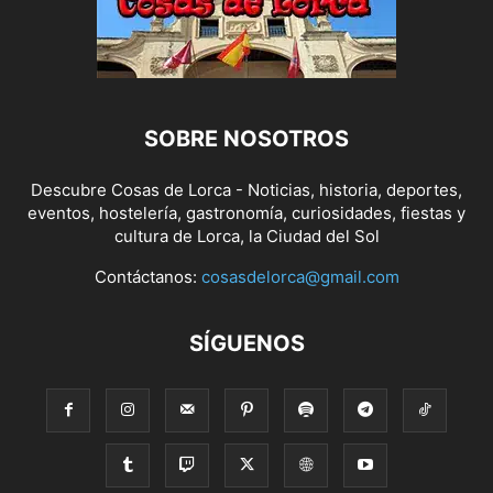
SOBRE NOSOTROS
Descubre Cosas de Lorca - Noticias, historia, deportes,
eventos, hostelería, gastronomía, curiosidades, fiestas y
cultura de Lorca, la Ciudad del Sol
Contáctanos:
cosasdelorca@gmail.com
SÍGUENOS