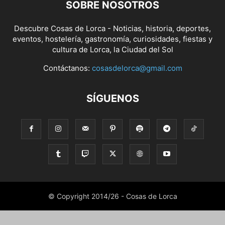
SOBRE NOSOTROS
Descubre Cosas de Lorca - Noticias, historia, deportes,
eventos, hostelería, gastronomía, curiosidades, fiestas y
cultura de Lorca, la Ciudad del Sol
Contáctanos:
cosasdelorca@gmail.com
SÍGUENOS
© Copyright 2014/26 - Cosas de Lorca