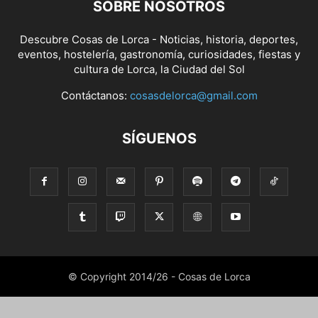
SOBRE NOSOTROS
Descubre Cosas de Lorca - Noticias, historia, deportes,
eventos, hostelería, gastronomía, curiosidades, fiestas y
cultura de Lorca, la Ciudad del Sol
Contáctanos:
cosasdelorca@gmail.com
SÍGUENOS
© Copyright 2014/26 - Cosas de Lorca