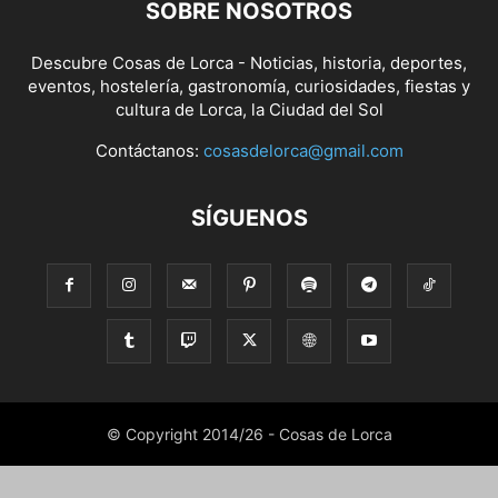
SOBRE NOSOTROS
Descubre Cosas de Lorca - Noticias, historia, deportes,
eventos, hostelería, gastronomía, curiosidades, fiestas y
cultura de Lorca, la Ciudad del Sol
Contáctanos:
cosasdelorca@gmail.com
SÍGUENOS
© Copyright 2014/26 - Cosas de Lorca