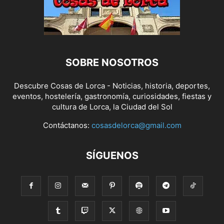
SOBRE NOSOTROS
Descubre Cosas de Lorca - Noticias, historia, deportes,
eventos, hostelería, gastronomía, curiosidades, fiestas y
cultura de Lorca, la Ciudad del Sol
Contáctanos:
cosasdelorca@gmail.com
SÍGUENOS