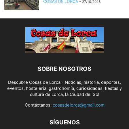
COSAS DE LORCA
-
27/10/2018
SOBRE NOSOTROS
Descubre Cosas de Lorca - Noticias, historia, deportes,
eventos, hostelería, gastronomía, curiosidades, fiestas y
cultura de Lorca, la Ciudad del Sol
Contáctanos:
cosasdelorca@gmail.com
SÍGUENOS