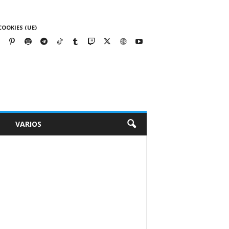
COOKIES (UE)
VARIOS