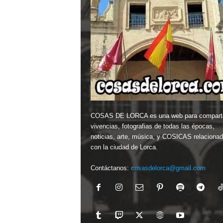
COSAS DE LORCA es una web para comparti
vivencias, fotografias de todas las épocas,
noticias, arte, música, y COSICAS relaciona
con la ciudad de Lorca.
Contáctanos:
cosasdelorca@gmail.com