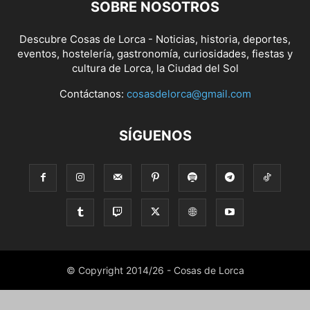
SOBRE NOSOTROS
Descubre Cosas de Lorca - Noticias, historia, deportes,
eventos, hostelería, gastronomía, curiosidades, fiestas y
cultura de Lorca, la Ciudad del Sol
Contáctanos:
cosasdelorca@gmail.com
SÍGUENOS
© Copyright 2014/26 - Cosas de Lorca