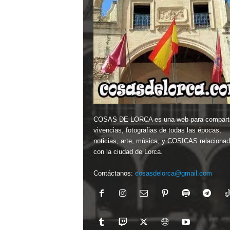
COSAS DE LORCA es una web para comparti
vivencias, fotografias de todas las épocas,
noticias, arte, música, y COSICAS relaciona
con la ciudad de Lorca.
Contáctanos:
cosasdelorca@gmail.com