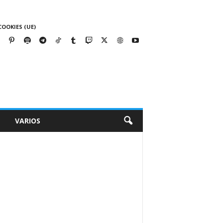
COOKIES (UE)
VARIOS